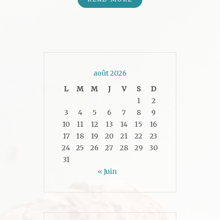
août 2026
L
M
M
J
V
S
D
1
2
3
4
5
6
7
8
9
10
11
12
13
14
15
16
17
18
19
20
21
22
23
24
25
26
27
28
29
30
31
« Juin