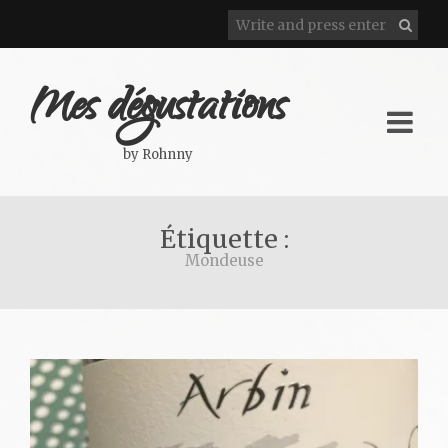
Mes dégustations
by Rohnny
Étiquette :
Mondeuse