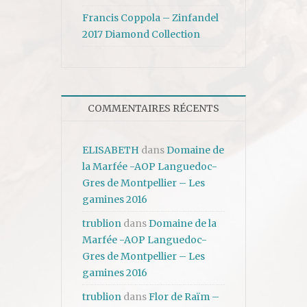
Francis Coppola – Zinfandel
2017 Diamond Collection
COMMENTAIRES RÉCENTS
ELISABETH
dans
Domaine de
la Marfée -AOP Languedoc-
Gres de Montpellier – Les
gamines 2016
trublion
dans
Domaine de la
Marfée -AOP Languedoc-
Gres de Montpellier – Les
gamines 2016
trublion
dans
Flor de Raïm –