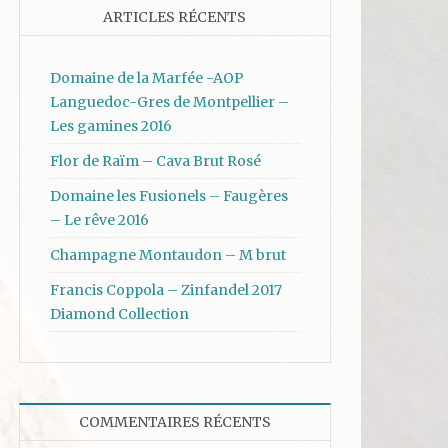
ARTICLES RÉCENTS
Domaine de la Marfée -AOP
Languedoc-Gres de Montpellier –
Les gamines 2016
Flor de Raïm – Cava Brut Rosé
Domaine les Fusionels – Faugères
– Le rêve 2016
Champagne Montaudon – M brut
Francis Coppola – Zinfandel 2017
Diamond Collection
COMMENTAIRES RÉCENTS