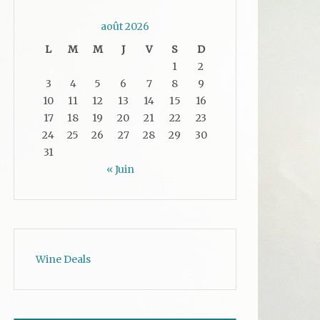
août 2026
L
M
M
J
V
S
D
1
2
3
4
5
6
7
8
9
10
11
12
13
14
15
16
17
18
19
20
21
22
23
24
25
26
27
28
29
30
31
« Juin
Wine Deals