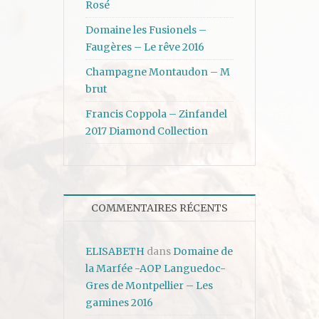
Rosé
Domaine les Fusionels –
Faugères – Le rêve 2016
Champagne Montaudon – M
brut
Francis Coppola – Zinfandel
2017 Diamond Collection
COMMENTAIRES RÉCENTS
ELISABETH
dans
Domaine de
la Marfée -AOP Languedoc-
Gres de Montpellier – Les
gamines 2016