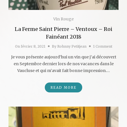
Vin Rouge
La Ferme Saint Pierre – Ventoux – Roi
Fainéant 2018
On
février 8, 2021
By
Rohnny Petitjean
1 Comment
Je vous présente aujourd’hui un vin que j’ai découvert
en Septembre dernier lors de nos vacances dans le
Vaucluse et qui m’avait fait bonne impression.…
READ MORE