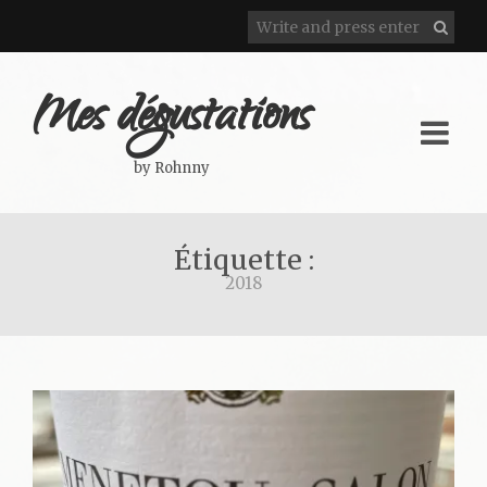
Mes dégustations
by Rohnny
Étiquette :
2018