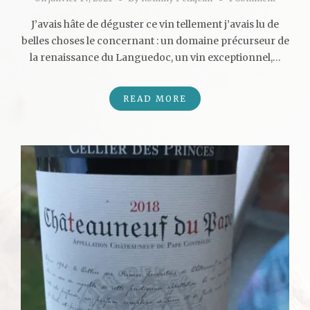
J’avais hâte de déguster ce vin tellement j’avais lu de
belles choses le concernant : un domaine précurseur de
la renaissance du Languedoc, un vin exceptionnel,…
READ MORE