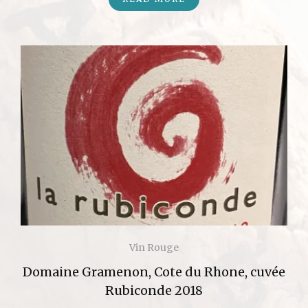
Vin Rouge
Domaine Gramenon, Cote du Rhone, cuvée
Rubiconde 2018