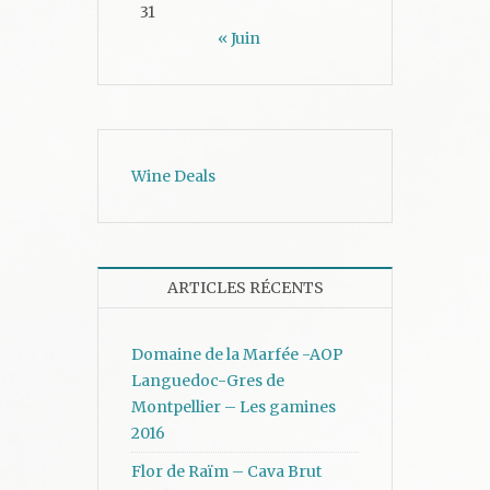
31
« Juin
Wine Deals
ARTICLES RÉCENTS
Domaine de la Marfée -AOP
Languedoc-Gres de
Montpellier – Les gamines
2016
Flor de Raïm – Cava Brut