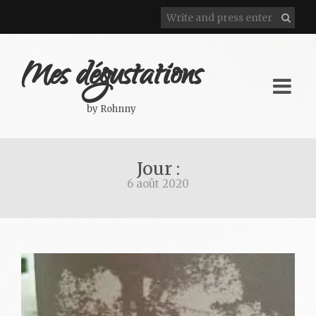
Mes dégustations
by Rohnny
Jour :
6 août 2020