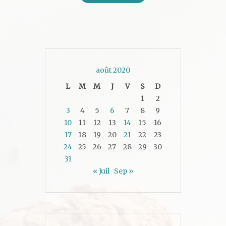
août 2020
L
M
M
J
V
S
D
1
2
3
4
5
6
7
8
9
10
11
12
13
14
15
16
17
18
19
20
21
22
23
24
25
26
27
28
29
30
31
« Juil
Sep »