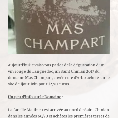
Aujourd’hui je vais vous parler de la dégustation d’un
vin rouge du Languedoc, un Saint Chinian 2017 du
domaine Mas Champart, cuvée cote d’Arbo acheté sur le
site de 1jour 1vin pour 12,50 euros.
Un peu d’info sur le Domaine
:
La famille Matthieu est arrivée au nord de Saint Chinian
dans les années 60/70 et achètes les premières terres de