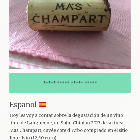
***** ***** ***** *****
Espanol
Hoy les voy a contar sobre la degustación de un vino
tinto de Languedoc, un Saint Chinian 2017 de la finca
Mas Champart, cuvée cote d´Arbo comprado en el sitio
1jour 1vin (12,50 euro).