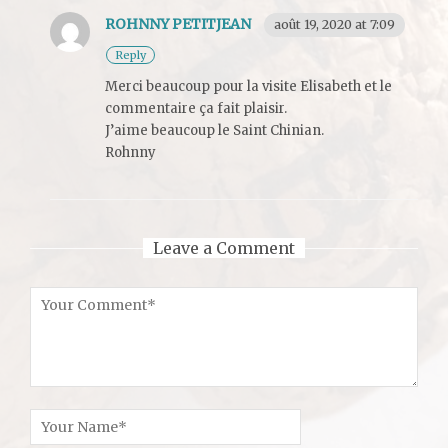
ROHNNY PETITJEAN
août 19, 2020 at 7:09
Reply
Merci beaucoup pour la visite Elisabeth et le
commentaire ça fait plaisir.
J’aime beaucoup le Saint Chinian.
Rohnny
Leave a Comment