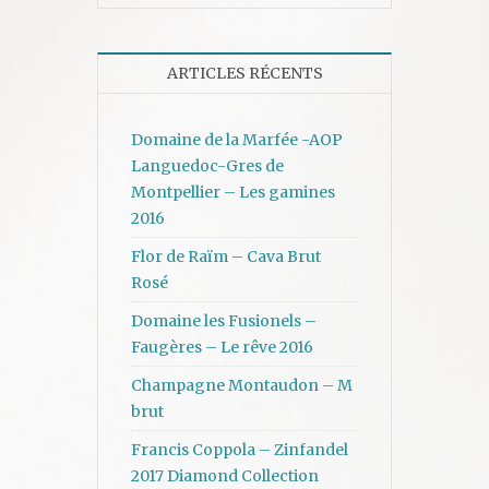
ARTICLES RÉCENTS
Domaine de la Marfée -AOP
Languedoc-Gres de
Montpellier – Les gamines
2016
Flor de Raïm – Cava Brut
Rosé
Domaine les Fusionels –
Faugères – Le rêve 2016
Champagne Montaudon – M
brut
Francis Coppola – Zinfandel
2017 Diamond Collection