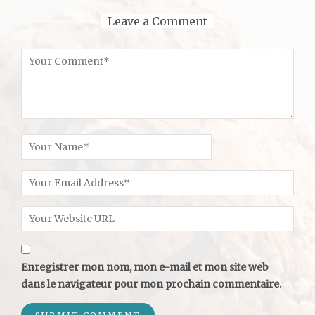
Leave a Comment
Enregistrer mon nom, mon e-mail et mon site web
dans le navigateur pour mon prochain commentaire.