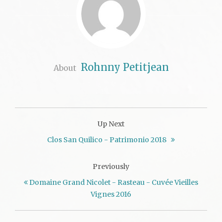
Rohnny Petitjean
About
Up Next
Clos San Quilico - Patrimonio 2018
Previously
Domaine Grand Nicolet - Rasteau - Cuvée Vieilles
Vignes 2016