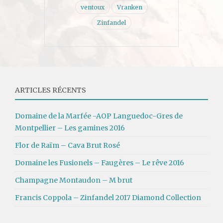
ventoux
Vranken
Zinfandel
ARTICLES RÉCENTS
Domaine de la Marfée -AOP Languedoc-Gres de
Montpellier – Les gamines 2016
Flor de Raïm – Cava Brut Rosé
Domaine les Fusionels – Faugères – Le rêve 2016
Champagne Montaudon – M brut
Francis Coppola – Zinfandel 2017 Diamond Collection