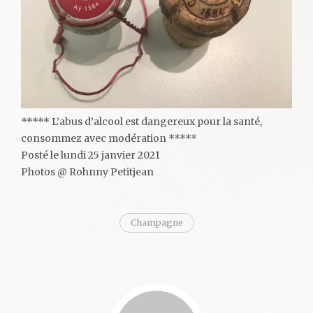
***** L’abus d’alcool est dangereux pour la santé,
consommez avec modération *****
Posté le lundi 25 janvier 2021
Photos @ Rohnny Petitjean
Champagne